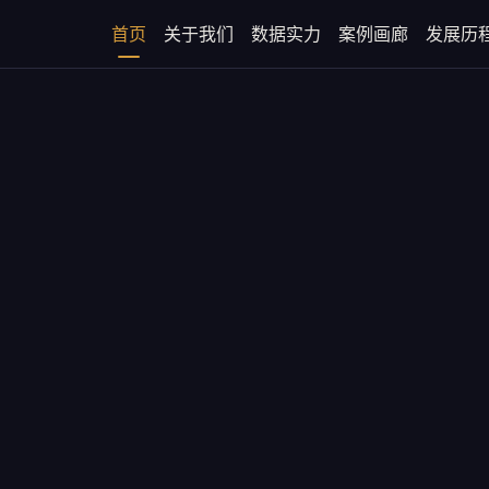
首页
关于我们
数据实力
案例画廊
发展历