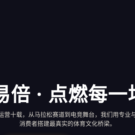
易倍 · 点燃每
运营十载，从马拉松赛道到电竞舞台，我们用专业
消费者搭建最真实的体育文化桥梁。