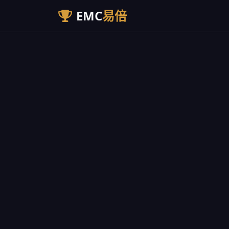
EMC
易倍