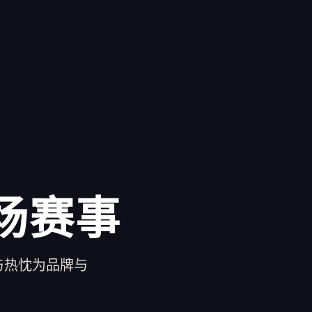
一场赛事
与热忱为品牌与