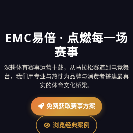
EMC易倍 · 点燃每一场
赛事
深耕体育赛事运营十载，从马拉松赛道到电竞舞
台，我们用专业与热忱为品牌与消费者搭建最真
实的体育文化桥梁。
免费获取赛事方案
浏览经典案例