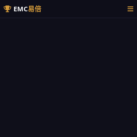
EMC
易倍